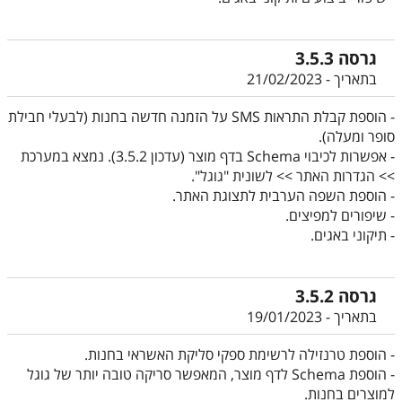
גרסה 3.5.3
בתאריך - 21/02/2023
- הוספת קבלת התראות SMS על הזמנה חדשה בחנות (לבעלי חבילת
סופר ומעלה).
- אפשרות לכיבוי Schema בדף מוצר (עדכון 3.5.2). נמצא במערכת
>> הגדרות האתר >> לשונית "גוגל".
- הוספת השפה הערבית לתצוגת האתר.
- שיפורים למפיצים.
- תיקוני באגים.
גרסה 3.5.2
בתאריך - 19/01/2023
- הוספת טרנזילה לרשימת ספקי סליקת האשראי בחנות.
- הוספת Schema לדף מוצר, המאפשר סריקה טובה יותר של גוגל
למוצרים בחנות.