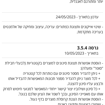
יותר ומתורגם לאנגלית.
עדכון בתאריך - 24/05/2023
- שינוי אייקונים ותצוגת כפתורים: עריכה, עיצוב ומחיקה של אלמנטים
בעריכה מתקדמת.
גרסה 3.5.4
בתאריך - 10/05/2023
- הוספת אפשרות תצוגת סינונים למוצרים בקטגוריות (לבעלי חבילת
"סופר" ומעלה):
+ ניתן להגדיר מספר סינונים עם כותרות לכל קטגוריה
+ לכל מוצר ניתן להגדיר מספר תכונות המאפשרות להבדיל אותו
ולבצע עליו סינון להצגה.
+ כל סינון ושילוביו יצור קישור ייחודי המאפשר למנועי חיפוש לסרוק
אותו עם מאפייני הסינון, ובכך לשפר את הציון שלכם בגוגל.
- הוספת אפשרות הצגת קרוסלת מוצרים בדף נעול.
- שיפורי ביצועים ותיקוני באגים.