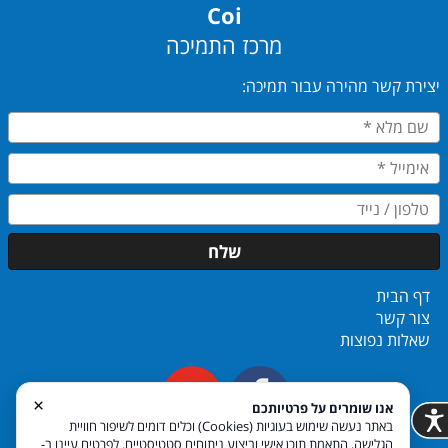
Coi
מרכז התמיכה
יצירת קשר מהירה עבור תמיכה:
שלח
דף הבית
צור קשר
שאלות נפוצות
​​​​​​​
×
אנו שומרים על פרטיותכם
באתר נעשה שימוש בעוגיות (Cookies) וכלים דומים לשיפור חוויית
הגלישה, התאמת תוכן אישי וביצוע ניתוחים סטטיסטיים. לפרטים עיינו ב-