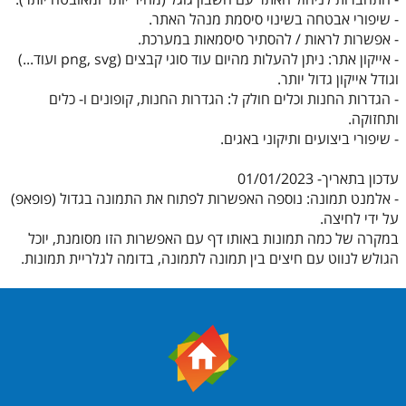
- שיפורי אבטחה בשינוי סיסמת מנהל האתר.
- אפשרות לראות / להסתיר סיסמאות במערכת.
- אייקון אתר: ניתן להעלות מהיום עוד סוגי קבצים (png, svg ועוד...)
וגודל אייקון גדול יותר.
- הגדרות החנות וכלים חולק ל: הגדרות החנות, קופונים ו- כלים
ותחזוקה.
- שיפורי ביצועים ותיקוני באגים.
עדכון בתאריך- 01/01/2023
- אלמנט תמונה: נוספה האפשרות לפתוח את התמונה בגדול (פופאפ)
על ידי לחיצה.
במקרה של כמה תמונות באותו דף עם האפשרות הזו מסומנת, יוכל
הגולש לנווט עם חיצים בין תמונה לתמונה, בדומה לגלריית תמונות.