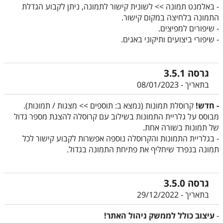
- באלמנט תמונה >> לשונית קישור לתמונה, ניתן לקבוע הגדלת
התמונה בלחיצה במקום קישור.
- שיפורים למפיצים.
- שיפורי ביצועים ותיקוני באגים.
גרסה 3.5.1
בתאריך - 08/01/2023
- חדש!
קרוסלת תמונות (נמצא ב: תוספים >> מצגות / תמונות).
מבוסס על גלריית התמונות בשילוב עם קרוסלה להצגת מספר גדול
של תמונות בשורה אחת.
- בגלריית התמונות והקרוסלה נוספה אפשרות לקבוע קישור לכל
תמונה בנפרד שיחליף את פתיחת התמונה בגדול.
גרסה 3.5.0
בתאריך - 29/12/2022
-
עיצוב כולל לממשק ניהול האתר!