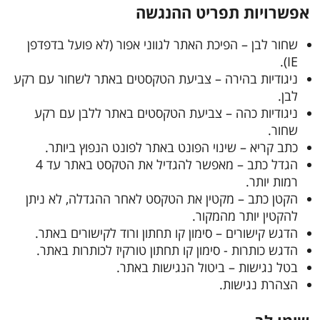
אפשרויות תפריט ההנגשה
שחור לבן – הפיכת האתר לגווני אפור (לא פועל בדפדפן
IE).
ניגודיות בהירה – צביעת הטקסטים באתר לשחור עם רקע
לבן.
ניגודיות כהה – צביעת הטקסטים באתר ללבן עם רקע
שחור.
כתב קריא – שינוי הפונט באתר לפונט הנפוץ ביותר.
הגדל כתב – מאפשר להגדיל את הטקסט באתר עד 4
רמות יותר.
הקטן כתב – מקטין את הטקסט לאחר ההגדלה, לא ניתן
להקטין יותר מהמקור.
הדגש קישורים – סימון קו תחתון ורוד לקישורים באתר.
הדגש כותרות - סימון קו תחתון טורקיז לכותרות באתר.
בטל נגישות – ביטול הנגישות באתר.
הצהרת נגישות.