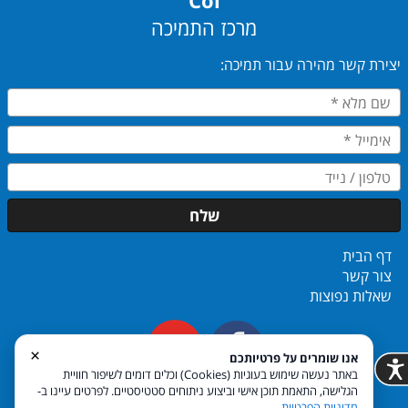
Coi
מרכז התמיכה
יצירת קשר מהירה עבור תמיכה:
שלח
דף הבית
צור קשר
שאלות נפוצות
​​​​​​​
×
אנו שומרים על פרטיותכם
באתר נעשה שימוש בעוגיות (Cookies) וכלים דומים לשיפור חוויית
הגלישה, התאמת תוכן אישי וביצוע ניתוחים סטטיסטיים. לפרטים עיינו ב-
מדיניות הפרטיות
.