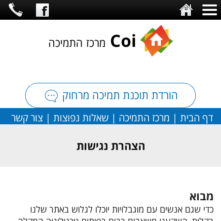
C
oi
מרכז התמיכה
הורדת תוכנת תמיכה מרחוק
דף הבית
|
מרכז התמיכה
|
שאלות נפוצות
|
צור קשר
הצהרת נגישות
מבוא
כדי שגם אנשים עם מוגבלויות יוכלו לגלוש באתר שלנו