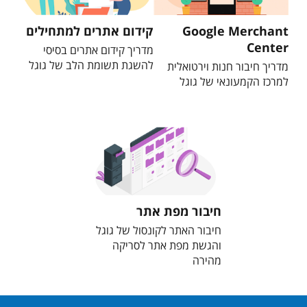
Google Merchant
קידום אתרים למתחילים
Center
מדריך קידום אתרים בסיסי
להשגת תשומת הלב של גוגל
מדריך חיבור חנות וירטואלית
למרכז הקמעונאי של גוגל
חיבור מפת אתר
חיבור האתר לקונסול של גוגל
והגשת מפת אתר לסריקה
מהירה