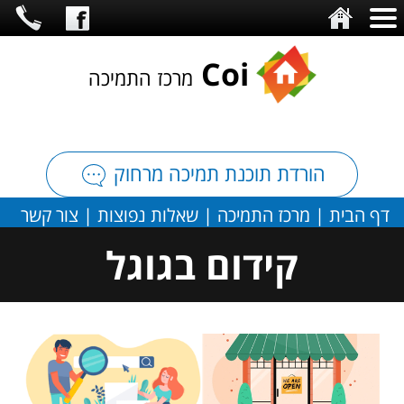
C
oi
מרכז התמיכה
הורדת תוכנת תמיכה מרחוק
דף הבית
|
מרכז התמיכה
|
שאלות נפוצות
|
צור קשר
קידום בגוגל