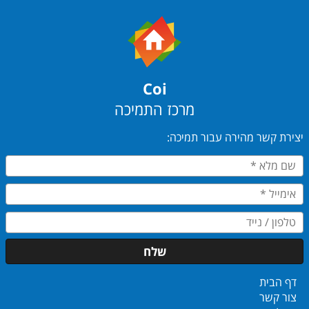
Coi
מרכז התמיכה
יצירת קשר מהירה עבור תמיכה:
שלח
דף הבית
צור קשר