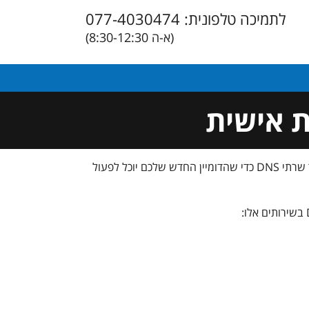
לתמיכה טלפונית: 077-4030474
(א-ה 8:30-12:30)
, יש להגדיר שרתי DNS כדי שהדומיין החדש שלכם יוכל לפעול