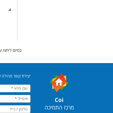
בסיום ליחצו ע
יצירת קשר מהירה ע
Coi
מרכז התמיכה