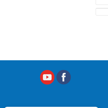
​​​​​​​